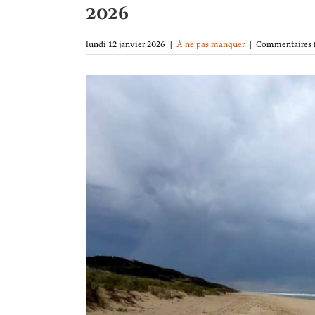
2026
lundi 12 janvier 2026
|
À ne pas manquer
|
Commentaires 