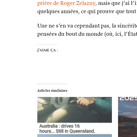
prière de Roger Zelazny
, mais que j’ai l
quelques années, ce qui prouve que tout
Une ne s’en va cependant pas, la sincéri
pensées du bout du monde (où, ici, l’État 
J’aime ça :
Articles similaires