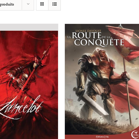
 produits