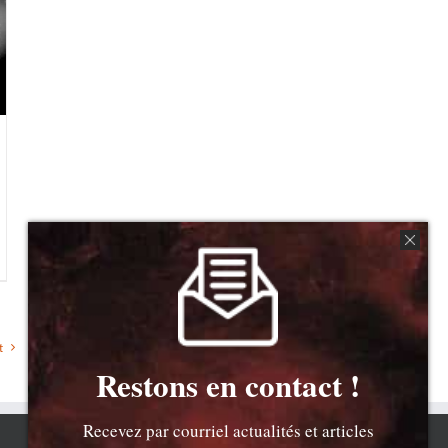
t
Restons en contact !
Recevez par courriel actualités et articles