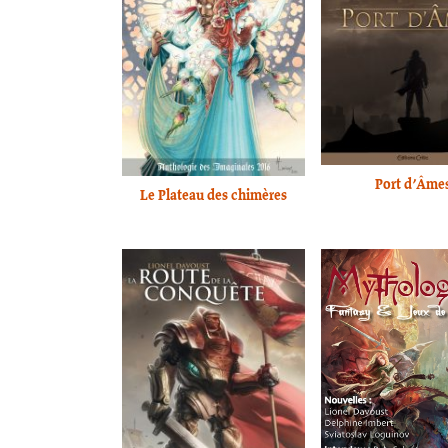
Port d’Âme
Le Plateau des chimères