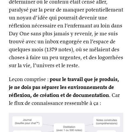
déterminer où le contenu était censé aller,
paralysé par la peur de manquer potentiellement
un noyau d’idée qui pourrait devenir une
réflexion nécessaire en l’enfermant au loin dans
Day One sans plus jamais y revenir, je me suis
trouvé avec un inbox engorgée en l’espace de
quelques mois (1379 notes), où se mêlaient des
choses à faire un peu urgentes, et des logorrhées
sur la vie, l’univers et le reste.
Leçon comprise :
pour le travail que je produis,
je ne dois pas séparer les environnements de
réflexion, de création et de documentation
. Car
le flux de connaissance ressemble à ça :