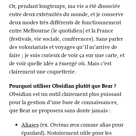
Or, pendant longtemps, ma vie a été dissociée
entre deux extrémités du monde, et je conserve
deux modes très différents de fonctionnement
entre Melbourne (le quotidien) et la France
(festivals, vie sociale, conférences). Sans parler
des volontariats et voyages qu’il m’arrive de
faire ; je suis curieux de voir ça sur une carte, et
de voir quelle idée a émergé où. Mais c’est
clairement une coquetterie.
Pourquoi utiliser Obsidian plutôt que Bear ?
Obsidian est un outil clairement plus puissant
pour la gestion d’une base de connaissances,
que Bear ne proposera sans doute jamais :
Aliases
(ex.
Orcinus orca
comme alias pour
épaulard). Notoirement utile pour les