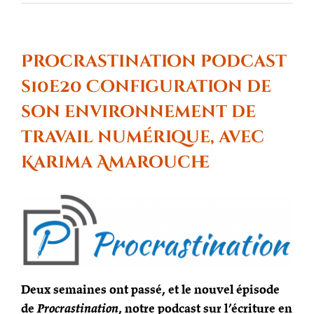
Procrastination podcast
s10e20 Configuration de
son environnement de
travail numérique, avec
Karima Amarouche
Deux semaines ont passé, et le nouvel épisode
de
Procrastination
, notre podcast sur l’écriture en