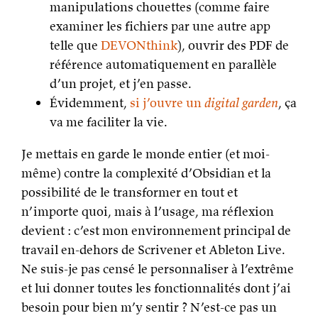
manipulations chouettes (comme faire
examiner les fichiers par une autre app
telle que
DEVONthink
), ouvrir des PDF de
référence automatiquement en parallèle
d’un projet, et j’en passe.
Évidemment,
si j’ouvre un
digital garden
, ça
va me faciliter la vie.
Je mettais en garde le monde entier (et moi-
même) contre la complexité d’Obsidian et la
possibilité de le transformer en tout et
n’importe quoi, mais à l’usage, ma réflexion
devient : c’est mon environnement principal de
travail en-dehors de Scrivener et Ableton Live.
Ne suis-je pas censé le personnaliser à l’extrême
et lui donner toutes les fonctionnalités dont j’ai
besoin pour bien m’y sentir ? N’est-ce pas un