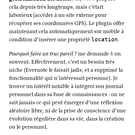
cela depuis très longtemps, mais c’était
laborieux (accéder à un site externe pour
récupérer ses coordonnées GPS). Le plugin offre
maintenant cela automatiquement sur mobile à
condition d’insérer une propriété
.
location
Pourquoi faire un truc pareil ?
me demande-t-on
souvent. Effectivement, c’est un besoin très
niche (Evernote le faisait jadis, et a supprimé la
fonctionnalité qui n’intéressait personne). Je
trouve un intérêt notable à intégrer son journal
personnel dans sa base de connaissances : on ne
sait jamais ce qui peut émerger d’une réflexion
aléatoire libre, ni de la prise de conscience d’une
évolution régulière dans sa vie, dans la création
ou le personnel.