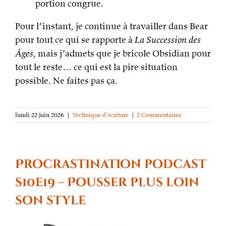
portion congrue.
Pour l’instant, je continue à travailler dans Bear
pour tout ce qui se rapporte à
La Succession des
Âges
, mais j’admets que je bricole Obsidian pour
tout le reste… ce qui est la pire situation
possible. Ne faites pas ça.
lundi 22 juin 2026
|
Technique d'écriture
|
2 Commentaires
Procrastination podcast
s10e19 – Pousser plus loin
son style