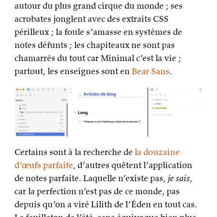
autour du plus grand cirque du monde ; ses
acrobates jonglent avec des extraits CSS
périlleux ; la foule s’amasse en systèmes de
notes défunts ; les chapiteaux ne sont pas
chamarrés du tout car Minimal c’est la vie ;
partout, les enseignes sont en
Bear Sans
.
Certains sont à la recherche de
la douzaine
d’œufs parfaite
, d’autres quêtent l’application
de notes parfaite. Laquelle n’existe pas,
je sais
,
car la perfection n’est pas de ce monde, pas
depuis qu’on a viré Lilith de l’Éden en tout cas.