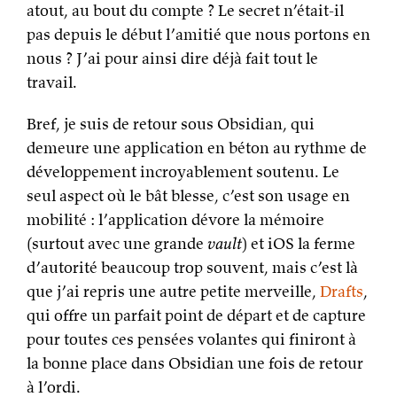
atout, au bout du compte ? Le secret n’était-il
pas depuis le début l’amitié que nous portons en
nous ? J’ai pour ainsi dire déjà fait tout le
travail.
Bref, je suis de retour sous Obsidian, qui
demeure une application en béton au rythme de
développement incroyablement soutenu. Le
seul aspect où le bât blesse, c’est son usage en
mobilité : l’application dévore la mémoire
(surtout avec une grande
vault
) et iOS la ferme
d’autorité beaucoup trop souvent, mais c’est là
que j’ai repris une autre petite merveille,
Drafts
,
qui offre un parfait point de départ et de capture
pour toutes ces pensées volantes qui finiront à
la bonne place dans Obsidian une fois de retour
à l’ordi.