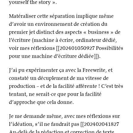
yourself the story ».
Matéraliser cette séparation implique même
d’avoir un environnement de création du
premier jet distinct des aspects « business » de
l’écriture (machine à écrire, ordinateur dédié,
voir mes réflexions [[202401050927 Possibilités
pour une machine d’écriture dédiée]]).
J’ai pu expérimenter ça avec la Freewrite, et
constaté un décuplement de ma vitesse de
production – et de la facilité afférente ! C’est très
tentant, ne serait-ce que pour la facilité
d’approche que cela donne.
Je me demande même, avec mes réflexions sur
l’idéation, s’il ne faudrait pas [[202402041827
Au-delà de la rédaction et correction de texte,