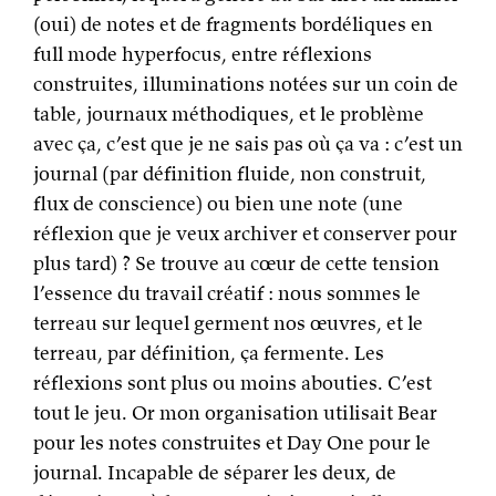
(oui) de notes et de fragments bordéliques en
full mode hyperfocus, entre réflexions
construites, illuminations notées sur un coin de
table, journaux méthodiques, et le problème
avec ça, c’est que je ne sais pas où ça va : c’est un
journal (par définition fluide, non construit,
flux de conscience) ou bien une note (une
réflexion que je veux archiver et conserver pour
plus tard) ? Se trouve au cœur de cette tension
l’essence du travail créatif : nous sommes le
terreau sur lequel germent nos œuvres, et le
terreau, par définition, ça fermente. Les
réflexions sont plus ou moins abouties. C’est
tout le jeu. Or mon organisation utilisait Bear
pour les notes construites et Day One pour le
journal. Incapable de séparer les deux, de