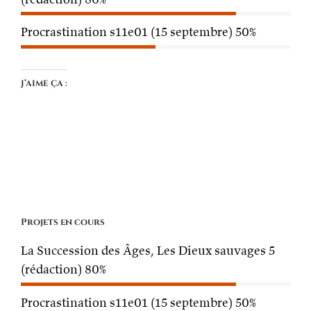
Procrastination s11e01 (15 septembre)
50%
J’aime ça :
Projets en cours
La Succession des Âges, Les Dieux sauvages 5
(rédaction)
80%
Procrastination s11e01 (15 septembre)
50%