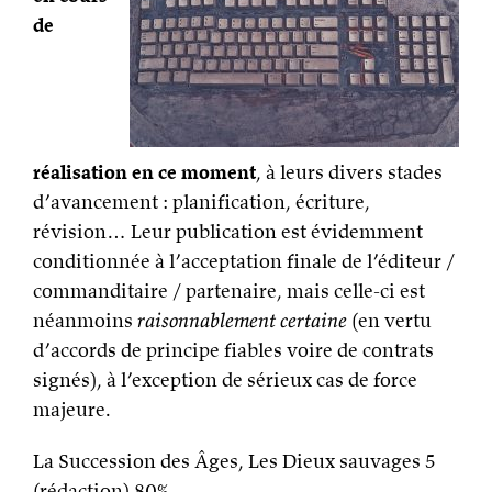
de
réalisation en ce moment
, à leurs divers stades
d’avancement : planification, écriture,
révision… Leur publication est évidemment
conditionnée à l’acceptation finale de l’éditeur /
commanditaire / partenaire, mais celle-ci est
néanmoins
raisonnablement certaine
(en vertu
d’accords de principe fiables voire de contrats
signés), à l’exception de sérieux cas de force
majeure.
La Succession des Âges, Les Dieux sauvages 5
(rédaction)
80%