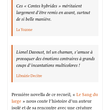
C
es « Contes hybrides » méritaient
largement d’être remis en avant, surtout
de si belle manière.
La Yozone
Lionel Davoust, tel un chaman, s’amuse à
provoquer des émotions contraires à grands
coups d’incantations multicolores !
Librairie Decitre
Première novella de ce recueil, «
Le Sang du
large
» nous conte l’histoire d’un auteur
isolé et de sa rencontre avec une créature