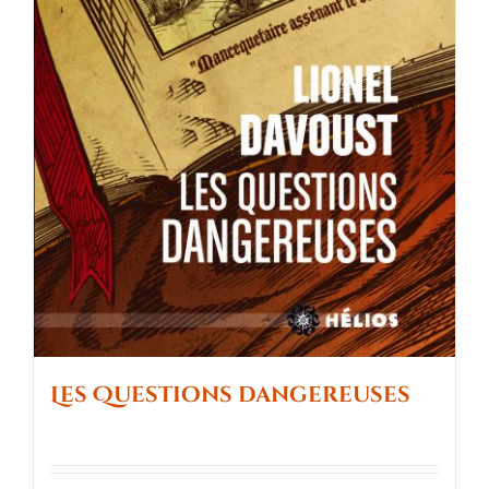
Les Questions dangereuses