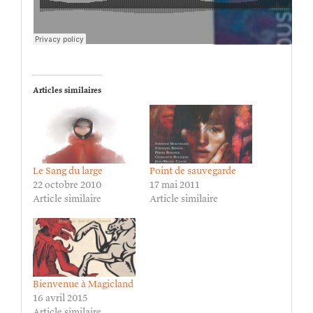
Articles similaires
Le Sang du large
Point de sauvegarde
22 octobre 2010
17 mai 2011
Article similaire
Article similaire
Bienvenue à Magicland
16 avril 2015
Article similaire