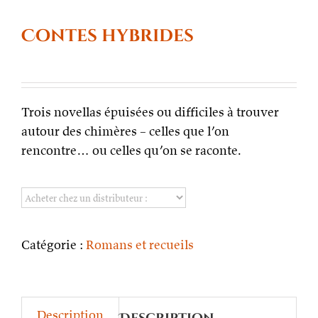
Contes hybrides
Trois novellas épuisées ou difficiles à trouver
autour des chimères – celles que l’on
rencontre… ou celles qu’on se raconte.
Catégorie :
Romans et recueils
Description