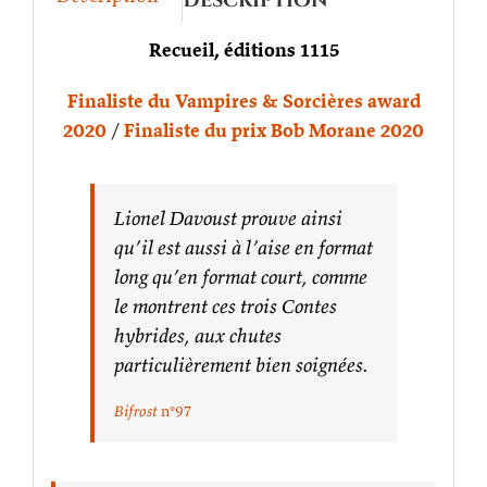
Description
Recueil, éditions 1115
Finaliste du Vampires & Sorcières award
2020
/
Finaliste du prix Bob Morane 2020
Lionel Davoust prouve ainsi
qu’il est aussi à l’aise en format
long qu’en format court, comme
le montrent ces trois Contes
hybrides, aux chutes
particulièrement bien soignées.
Bifrost
n°97