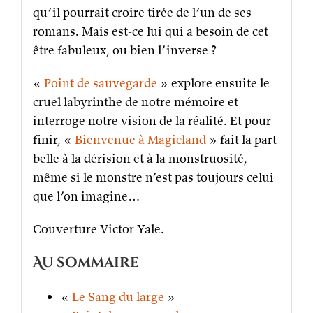
qu’il pourrait croire tirée de l’un de ses
romans. Mais est-ce lui qui a besoin de cet
être fabuleux, ou bien l’inverse ?
«
Point de sauvegarde
» explore ensuite le
cruel labyrinthe de notre mémoire et
interroge notre vision de la réalité. Et pour
finir, «
Bienvenue à Magicland
» fait la part
belle à la dérision et à la monstruosité,
même si le monstre n’est pas toujours celui
que l’on imagine…
Couverture Victor Yale.
Au sommaire
«
Le Sang du large
»