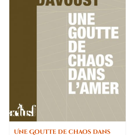
Une Goutte de chaos dans