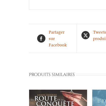
Partager
Tweete
sur
produi
Facebook
Produits similaires