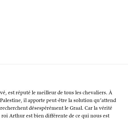
uvé, est réputé le meilleur de tous les chevaliers. À
Palestine, il apporte peut-être la solution qu’attend
 recherchent désespérément le Graal. Car la vérité
e roi Arthur est bien différente de ce qui nous est