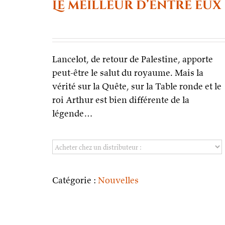
Le meilleur d’entre eux
Lancelot, de retour de Palestine, apporte
peut-être le salut du royaume. Mais la
vérité sur la Quête, sur la Table ronde et le
roi Arthur est bien différente de la
légende…
Catégorie :
Nouvelles