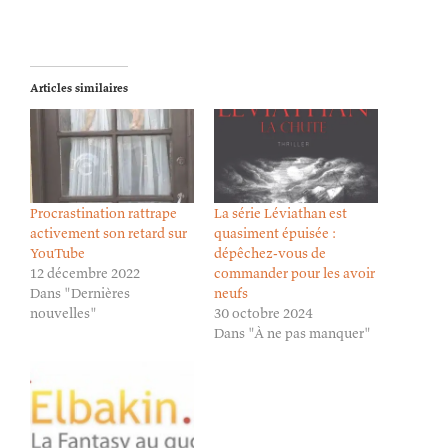
Articles similaires
Procrastination rattrape
La série Léviathan est
activement son retard sur
quasiment épuisée :
YouTube
dépêchez-vous de
12 décembre 2022
commander pour les avoir
Dans "Dernières
neufs
nouvelles"
30 octobre 2024
Dans "À ne pas manquer"