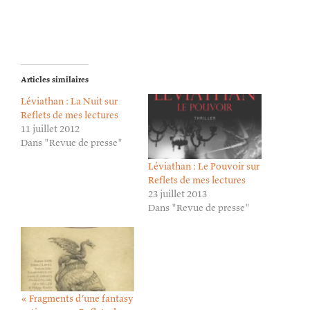
Articles similaires
Léviathan : La Nuit sur
Reflets de mes lectures
11 juillet 2012
Dans "Revue de presse"
Léviathan : Le Pouvoir sur
Reflets de mes lectures
23 juillet 2013
Dans "Revue de presse"
« Fragments d’une fantasy