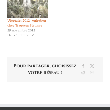
Utopiales 2012 : entretien
chez Traqueur Stellaire
29 novembre 2012
Dans "Entretiens"
Pour partager, choisissez
Facebook
X
votre réseau !
Reddit
Email