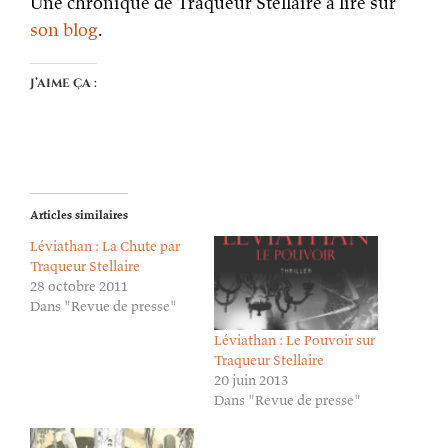
Une chronique de Traqueur Stellaire à lire sur
son blog
.
J’aime ça :
Articles similaires
Léviathan : La Chute par
Traqueur Stellaire
28 octobre 2011
Dans "Revue de presse"
Léviathan : Le Pouvoir sur
Traqueur Stellaire
20 juin 2013
Dans "Revue de presse"