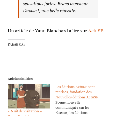
sensations fortes. Bravo monsieur
Davoust, une belle réussite.
Un article de Yann Blanchard à lire sur
ActuSF
.
J’aime ça :
Articles similaires
Les éditions ActuSF sont
reprises, fondation des
Nouvelles éditions ActuSF
Bonne nouvelle
communiquée sur les
« Nuit de visitation »
réseaux, les éditions