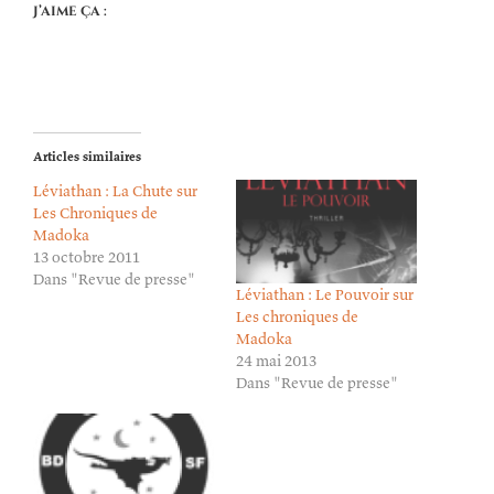
J’aime ça :
Articles similaires
Léviathan : La Chute sur
Les Chroniques de
Madoka
13 octobre 2011
Dans "Revue de presse"
Léviathan : Le Pouvoir sur
Les chroniques de
Madoka
24 mai 2013
Dans "Revue de presse"