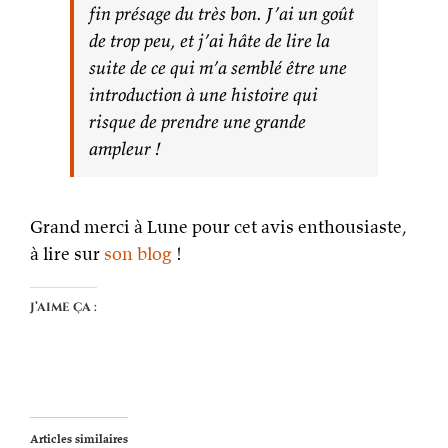
fin présage du très bon. J’ai un goût
de trop peu, et j’ai hâte de lire la
suite de ce qui m’a semblé être une
introduction à une histoire qui
risque de prendre une grande
ampleur !
Grand merci à Lune pour cet avis enthousiaste,
à lire sur
son blog
!
J’aime ça :
Articles similaires