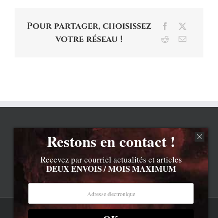
Pour partager, choisissez
Facebook
X
votre réseau !
Reddit
Email
Restons en contact !
Recevez par courriel actualités et articles
DEUX ENVOIS / MOIS MAXIMUM
Rss