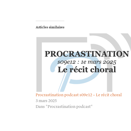
Articles similaires
Procrastination podcast s09e12 – Le récit choral
3 mars 2025
Dans "Procrastination podcast"