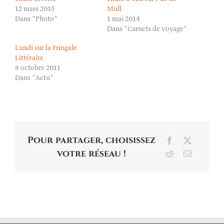
12 mars 2015
Mull
Dans "Photo"
1 mai 2014
Dans "Carnets de voyage"
Lundi sur la Fringale
Littéraire
8 octobre 2011
Dans "Actu"
Pour partager, choisissez
Facebook
X
votre réseau !
Reddit
Email