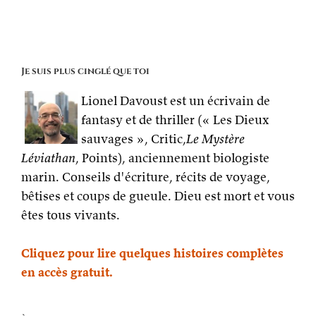
Je suis plus cinglé que toi
Lionel Davoust est un écrivain de
fantasy et de thriller (« Les Dieux
sauvages », Critic,
Le Mystère
Léviathan
, Points), anciennement biologiste
marin. Conseils d'écriture, récits de voyage,
bêtises et coups de gueule. Dieu est mort et vous
êtes tous vivants.
Cliquez pour lire quelques histoires complètes
en accès gratuit.