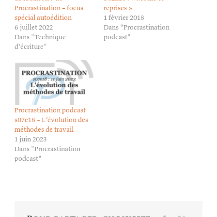
Procrastination – focus
reprises »
spécial autoédition
1 février 2018
6 juillet 2022
Dans "Procrastination
Dans "Technique
podcast"
d'écriture"
Procrastination podcast
s07e18 – L’évolution des
méthodes de travail
1 juin 2023
Dans "Procrastination
podcast"