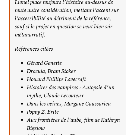
Lionel place toujours l’histoire au-dessus de
toute autre considération, mettant l’accent sur
l’accessibilité au détriment de la référence,
sauf si le projet en question se veut bien sûr
métanarratif.
Références citées
Gérard Genette
Dracula, Bram Stoker
Howard Phillips Lovecraft
Histoires des vampires : Autopsie d’un
mythe, Claude Lecouteux
Dans les veines, Morgane Caussarieu
Poppy Z. Brite
Aux frontières de l’aube, film de Kathryn
Bigelow