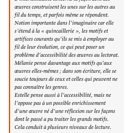
œuvres construisent les unes sur les autres au
fil du temps, et parfois même se répondent.
Notion importante dans l’imaginaire car elle
s’étend à la « quincaillerie », les motifs et
artifices courants qu’ils se mis à employer au
fil de leur évolution, ce qui peut poser un
problème d’accessibilité des œuvres au lectorat.
Mélanie pense davantage aux motifs qu’aux
œuvres elles-mêmes ; dans son écriture, elle se
soucie toujours de ceux et celles qui peuvent ne
pas connaître les genres.
Estelle pense aussi à l’accessibilité, mais ne
l’oppose pas à un possible enrichissement
d’une œuvre né d’une réflexion sur les façons
dont le passé a pu traiter les grands motifs.
Cela conduit à plusieurs niveaux de lecture.