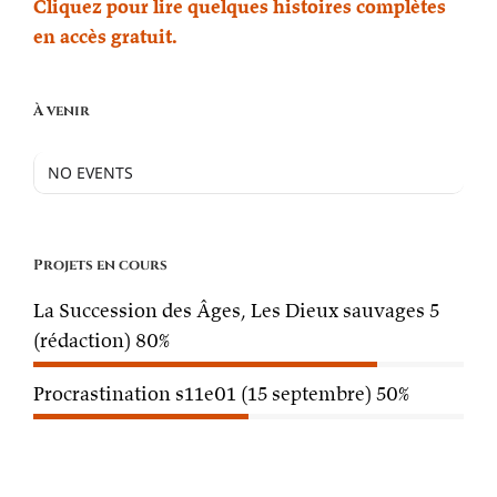
Cliquez pour lire quelques histoires complètes
en accès gratuit.
À venir
NO EVENTS
Projets en cours
La Succession des Âges, Les Dieux sauvages 5
(rédaction)
80%
Procrastination s11e01 (15 septembre)
50%