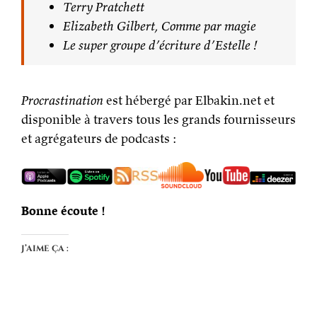
Terry Pratchett
Elizabeth Gilbert, Comme par magie
Le super groupe d’écriture d’Estelle !
Procrastination
est hébergé par Elbakin.net et
disponible à travers tous les grands fournisseurs
et agrégateurs de podcasts :
Bonne écoute !
J’aime ça :