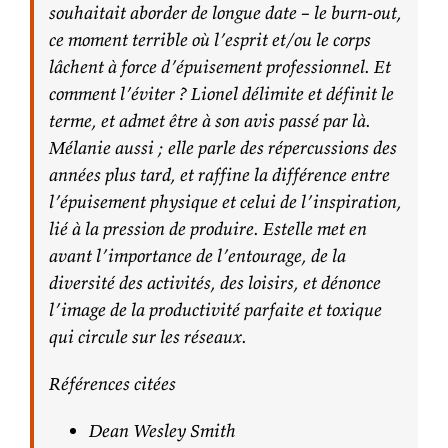
souhaitait aborder de longue date – le burn-out,
ce moment terrible où l’esprit et/ou le corps
lâchent à force d’épuisement professionnel. Et
comment l’éviter ? Lionel délimite et définit le
terme, et admet être à son avis passé par là.
Mélanie aussi ; elle parle des répercussions des
années plus tard, et raffine la différence entre
l’épuisement physique et celui de l’inspiration,
lié à la pression de produire. Estelle met en
avant l’importance de l’entourage, de la
diversité des activités, des loisirs, et dénonce
l’image de la productivité parfaite et toxique
qui circule sur les réseaux.
Références citées
Dean Wesley Smith