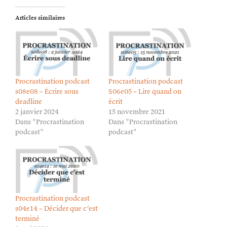
Articles similaires
Procrastination podcast
Procrastination podcast
s08e08 – Écrire sous
S06e05 – Lire quand on
deadline
écrit
2 janvier 2024
15 novembre 2021
Dans "Procrastination
Dans "Procrastination
podcast"
podcast"
Procrastination podcast
s04e14 – Décider que c’est
terminé