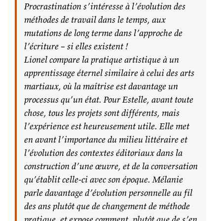
Procrastination s’intéresse à l’évolution des
méthodes de travail dans le temps, aux
mutations de long terme dans l’approche de
l’écriture – si elles existent !
Lionel compare la pratique artistique à un
apprentissage éternel similaire à celui des arts
martiaux, où la maîtrise est davantage un
processus qu’un état. Pour Estelle, avant toute
chose, tous les projets sont différents, mais
l’expérience est heureusement utile. Elle met
en avant l’importance du milieu littéraire et
l’évolution des contextes éditoriaux dans la
construction d’une œuvre, et de la conversation
qu’établit celle-ci avec son époque. Mélanie
parle davantage d’évolution personnelle au fil
des ans plutôt que de changement de méthode
pratique, et expose comment, plutôt que de s’en