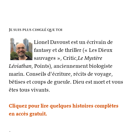
Je suis plus cinglé que toi
Lionel Davoust est un écrivain de
fantasy et de thriller (« Les Dieux
sauvages », Critic,
Le Mystère
Léviathan
, Points), anciennement biologiste
marin. Conseils d'écriture, récits de voyage,
bêtises et coups de gueule. Dieu est mort et vous
êtes tous vivants.
Cliquez pour lire quelques histoires complètes
en accès gratuit.