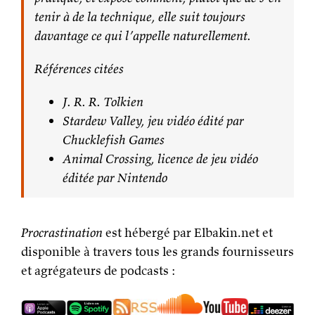
tenir à de la technique, elle suit toujours
davantage ce qui l’appelle naturellement.
Références citées
J. R. R. Tolkien
Stardew Valley, jeu vidéo édité par
Chucklefish Games
Animal Crossing, licence de jeu vidéo
éditée par Nintendo
Procrastination
est hébergé par Elbakin.net et
disponible à travers tous les grands fournisseurs
et agrégateurs de podcasts :