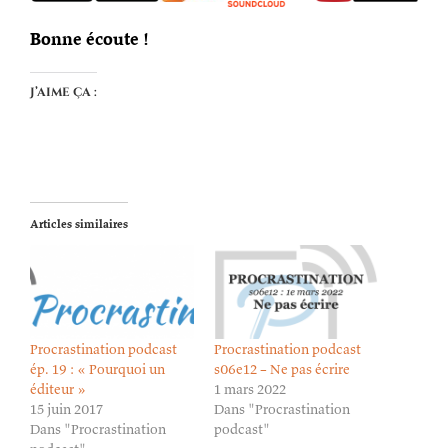
Bonne écoute !
J’aime ça :
Articles similaires
Procrastination podcast
Procrastination podcast
ép. 19 : « Pourquoi un
s06e12 – Ne pas écrire
éditeur »
1 mars 2022
15 juin 2017
Dans "Procrastination
Dans "Procrastination
podcast"