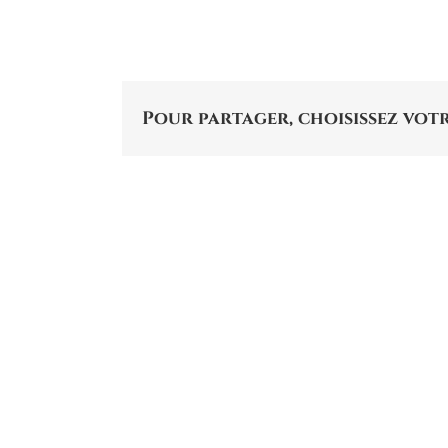
Pour partager, choisissez votr