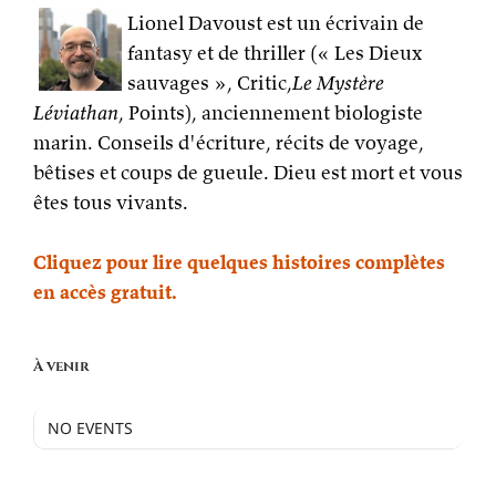
Lionel Davoust est un écrivain de
fantasy et de thriller (« Les Dieux
sauvages », Critic,
Le Mystère
Léviathan
, Points), anciennement biologiste
marin. Conseils d'écriture, récits de voyage,
bêtises et coups de gueule. Dieu est mort et vous
êtes tous vivants.
Cliquez pour lire quelques histoires complètes
en accès gratuit.
À venir
NO EVENTS