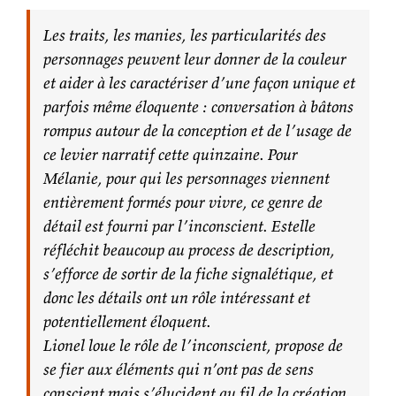
Les traits, les manies, les particularités des
personnages peuvent leur donner de la couleur
et aider à les caractériser d’une façon unique et
parfois même éloquente : conversation à bâtons
rompus autour de la conception et de l’usage de
ce levier narratif cette quinzaine. Pour
Mélanie, pour qui les personnages viennent
entièrement formés pour vivre, ce genre de
détail est fourni par l’inconscient. Estelle
réfléchit beaucoup au process de description,
s’efforce de sortir de la fiche signalétique, et
donc les détails ont un rôle intéressant et
potentiellement éloquent.
Lionel loue le rôle de l’inconscient, propose de
se fier aux éléments qui n’ont pas de sens
conscient mais s’élucident au fil de la création