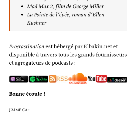
Mad Max 2, film de George Miller
La Pointe de l’épée, roman d’Ellen
Kushner
Procrastination
est hébergé par Elbakin.net et
disponible à travers tous les grands fournisseurs
et agrégateurs de podcasts :
Bonne écoute !
J’aime ça :