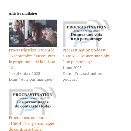
Articles similaires
Procrastination revient le
Procrastination podcast
15 septembre ! Découvrez
s09e16 – Donner une voix
le programme de la saison
à un personnage
10
1 mai 2025
1 septembre 2025
Dans "Procrastination
Dans "À ne pas manquer"
podcast"
Procrastination podcast
s10e14 – Les personnages
de contraste (foils)