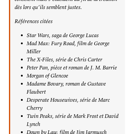
dès lors qu’ils semblent justes.
Références citées
Star Wars, saga de George Lucas
Mad Max: Fury Road, film de George
Miller
The X-Files, série de Chris Carter
Peter Pan, pièce et roman de J. M. Barrie
Morgan of Glencoe
Madame Bovary, roman de Gustave
Flaubert
Desperate Housewives, série de Marc
Cherry
Twin Peaks, série de Mark Frost et David
Lynch
Down by Law, film de Jim Jarmusch