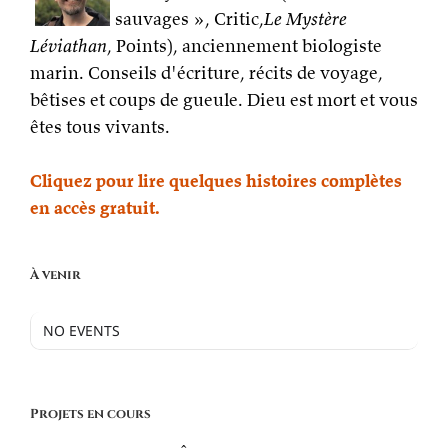
sauvages », Critic,
Le Mystère
Léviathan
, Points), anciennement biologiste
marin. Conseils d'écriture, récits de voyage,
bêtises et coups de gueule. Dieu est mort et vous
êtes tous vivants.
Cliquez pour lire quelques histoires complètes
en accès gratuit.
À venir
NO EVENTS
Projets en cours