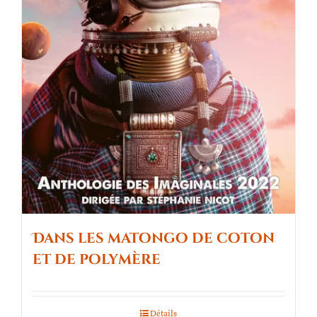
Dans les matongo de coton
et de polymère
Détails