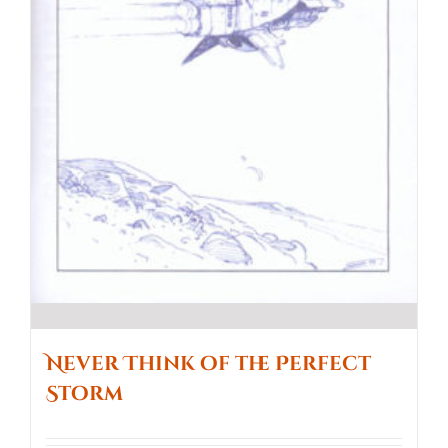
Never Think of the Perfect
Storm