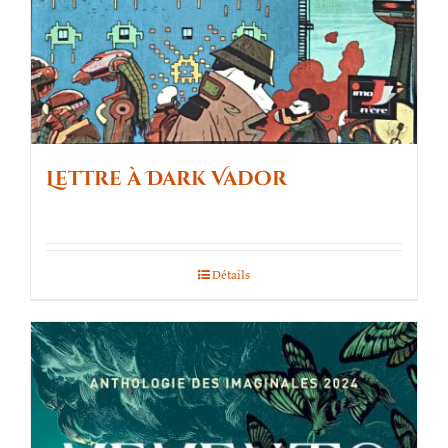
Lettre à Dark Vador
Détails