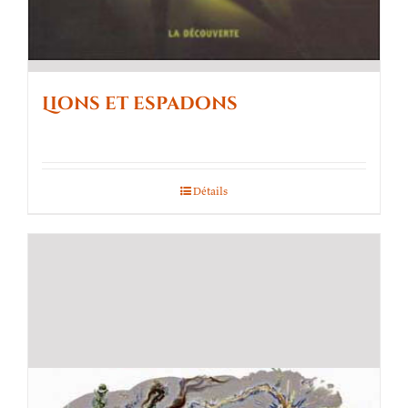
Lions et espadons
Détails