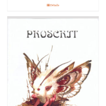
Détails