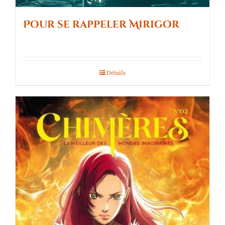
Pour se rappeler Mirigor
Détails