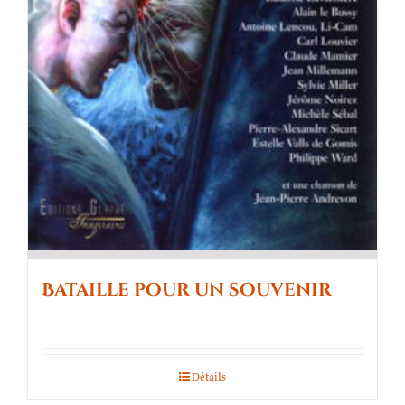
Bataille pour un souvenir
Détails