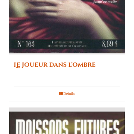
Le Joueur dans l’ombre
Détails