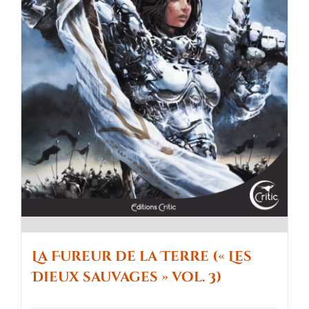
La Fureur de la Terre (« Les
Dieux sauvages » vol. 3)