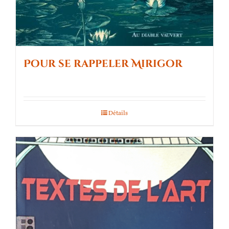
Pour se rappeler Mirigor
Détails