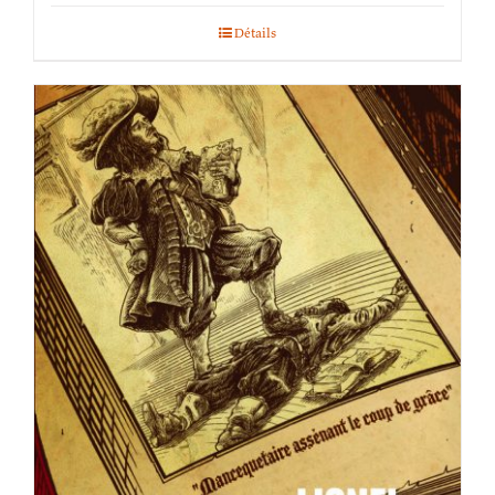
Détails