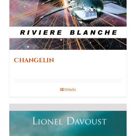
Changelin
Détails