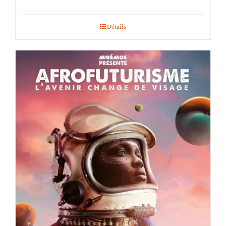
Détails