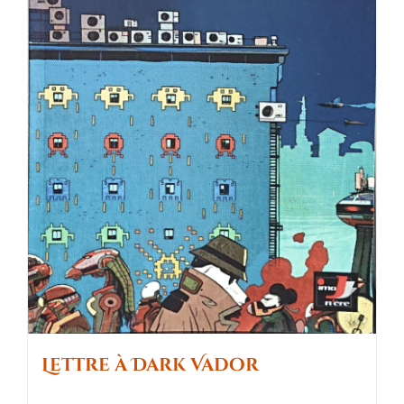
Lettre à Dark Vador