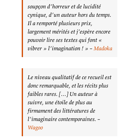
soupçon d’horreur et de lucidité
cynique, d’un auteur hors du temps.
Il a remporté plusieurs prix,
largement mérités et j’espère encore
pouvoir lire ses textes qui font «
vibrer » l’imagination ! » –
Madoka
Le niveau qualitatif de ce recueil est
donc remarquable, et les récits plus
faibles rares. […] Un auteur à
suivre, une étoile de plus au
firmament des littératures de
l’imaginaire contemporaines. –
Wagoo