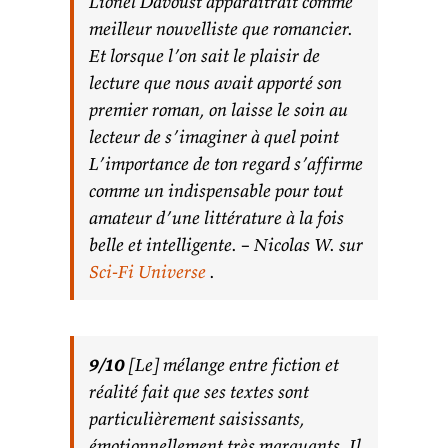
Lionel Davoust apparaitrait comme
meilleur nouvelliste que romancier.
Et lorsque l’on sait le plaisir de
lecture que nous avait apporté son
premier roman, on laisse le soin au
lecteur de s’imaginer à quel point
L’importance de ton regard s’affirme
comme un indispensable pour tout
amateur d’une littérature à la fois
belle et intelligente. – Nicolas W. sur
Sci-Fi Universe
.
9/10
[Le] mélange entre fiction et
réalité fait que ses textes sont
particulièrement saisissants,
émotionnellement très marquants. Il