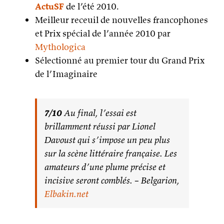
ActuSF
de l’été 2010.
Meilleur receuil de nouvelles francophones
et Prix spécial de l’année 2010 par
Mythologica
Sélectionné au premier tour du Grand Prix
de l’Imaginaire
7/10
Au final, l’essai est
brillamment réussi par Lionel
Davoust qui s’impose un peu plus
sur la scène littéraire française. Les
amateurs d’une plume précise et
incisive seront comblés. – Belgarion,
Elbakin.net