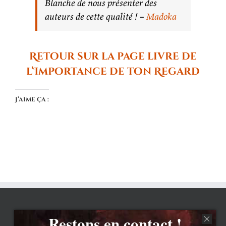
Blanche de nous présenter des
auteurs de cette qualité ! –
Madoka
Retour sur la page livre de
l’Importance de ton Regard
J’aime ça :
Restons en contact !