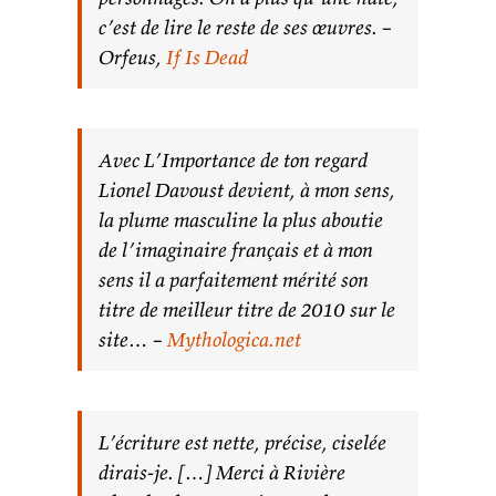
c’est de lire le reste de ses œuvres. –
Orfeus,
If Is Dead
Avec
L’Importance de ton regard
Lionel Davoust devient, à mon sens,
la plume masculine la plus aboutie
de l’imaginaire français et à mon
sens il a parfaitement mérité son
titre de meilleur titre de 2010 sur le
site… –
Mythologica.net
L’écriture est nette, précise, ciselée
dirais-je. […] Merci à Rivière