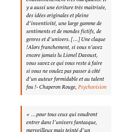
y a aussi une écriture très maitrisée,
des idées originales et pleine
d’inventivité, une large gamme de
sentiments et de mondes fictifs, de
genres et d’univers. […] Une claque
!Alors franchement, si vous n’avez
encore jamais lu Lionel Davoust,
vous savez ce qui vous reste à faire
si vous ne voulez pas passer à côté
d’un auteur formidable et au talent
fou !- Chaperon Rouge,
Psychovision
« …pour tous ceux qui voudront
entrer dans l’univers fantasque,
merveilleux mais teinté d’un