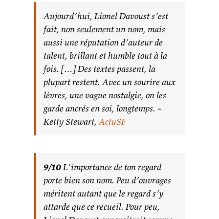
Aujourd’hui, Lionel Davoust s’est
fait, non seulement un nom, mais
aussi une réputation d’auteur de
talent, brillant et humble tout à la
fois. […] Des textes passent, la
plupart restent. Avec un sourire aux
lèvres, une vague nostalgie, on les
garde ancrés en soi, longtemps. –
Ketty Stewart,
ActuSF
9/10
L’importance de ton regard
porte bien son nom. Peu d’ouvrages
méritent autant que le regard s’y
attarde que ce recueil. Pour peu,