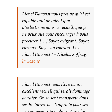
Lionel Davoust nous prouve qu’il est
capable tant de talent que
d’éclectisme dans ce recueil, que je
ne peux que vous encourager à vous
procurer. […] Soyez exigeant. Soyez
curieux. Soyez au courant. Lisez
Lionel Davoust ! – Nicolas Soffray,
la Yozone
Lionel Davoust nous livre ici un
excellent recueil qui serait dommage
de rater. On se sent transporté dans
ses histoires, on s’inquiète pour ses
personnages. On a plus qu’une hâte,