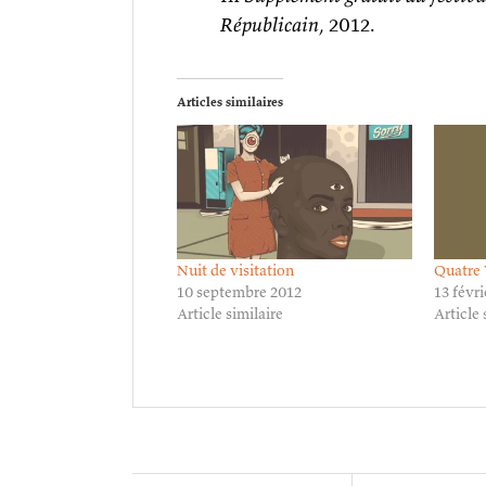
Républicain
, 2012.
Articles similaires
Nuit de visitation
Quatre 
10 septembre 2012
13 févr
Article similaire
Article 