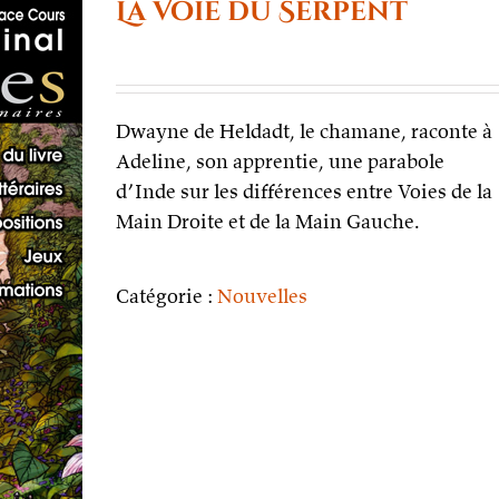
La Voie du Serpent
Dwayne de Heldadt, le chamane, raconte à
Adeline, son apprentie, une parabole
d’Inde sur les différences entre Voies de la
Main Droite et de la Main Gauche.
Catégorie :
Nouvelles