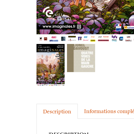
Informations compl
Description