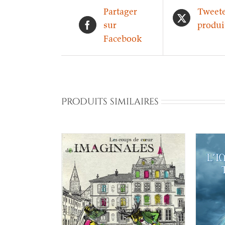
Partager
Tweete
sur
produi
Facebook
Produits similaires