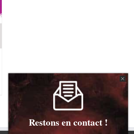
Restons en contact !