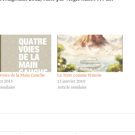
Voies de la Main Gauche
La Terre comme témoin
ier 2015
15 janvier 2010
similaire
Article similaire