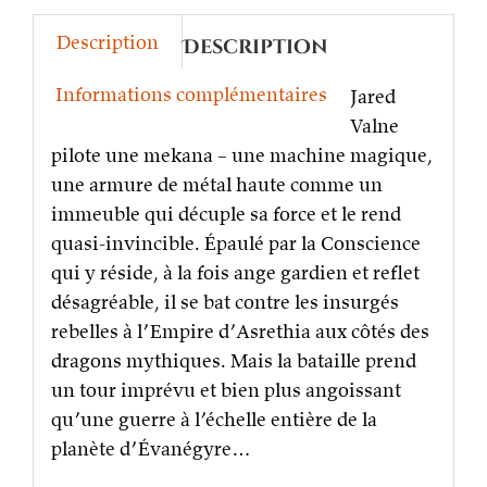
Description
Description
Informations complémentaires
Jared
Valne
pilote une mekana – une machine magique,
une armure de métal haute comme un
immeuble qui décuple sa force et le rend
quasi-invincible. Épaulé par la Conscience
qui y réside, à la fois ange gardien et reflet
désagréable, il se bat contre les insurgés
rebelles à l’Empire d’Asrethia aux côtés des
dragons mythiques. Mais la bataille prend
un tour imprévu et bien plus angoissant
qu’une guerre à l’échelle entière de la
planète d’Évanégyre…