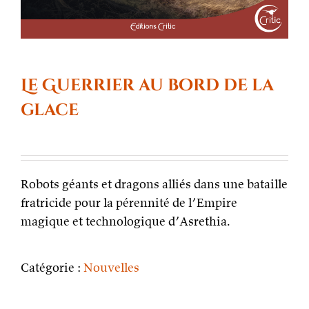
Le Guerrier au bord de la
glace
Robots géants et dragons alliés dans une bataille
fratricide pour la pérennité de l’Empire
magique et technologique d’Asrethia.
Catégorie :
Nouvelles