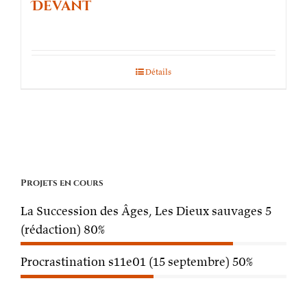
Devant
Détails
Projets en cours
La Succession des Âges, Les Dieux sauvages 5
(rédaction)
80%
Procrastination s11e01 (15 septembre)
50%