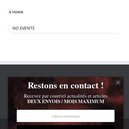
À venir
NO EVENTS
Restons en contact !
Recevez par courriel actualités et articles
DEUX ENVOIS / MOIS MAXIMUM