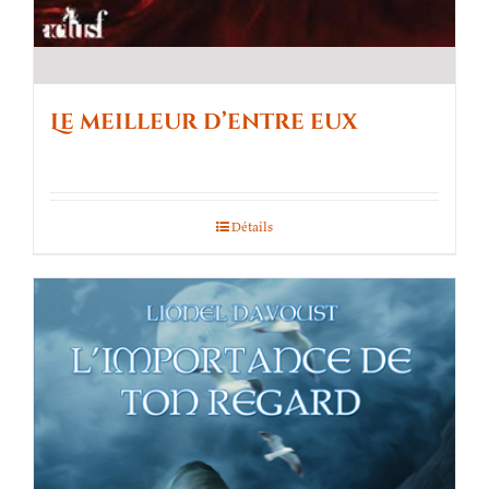
Le meilleur d’entre eux
Détails