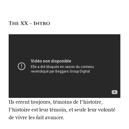
The XX – Intro
Ils errent toujours, témoins de l’histoire,
l’histoire est leur témoin, et seule leur volonté
de vivre les fait avancer.