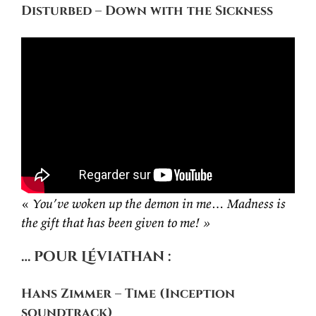
Disturbed – Down with the Sickness
«
You’ve woken up the demon in me… Madness is
the gift that has been given to me! »
… pour Léviathan :
Hans Zimmer – Time (Inception
soundtrack)