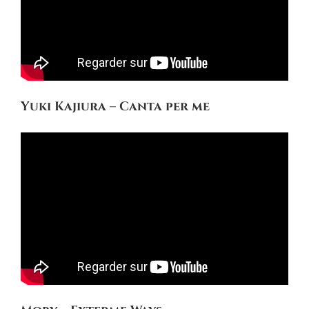
Yuki Kajiura – Canta per me