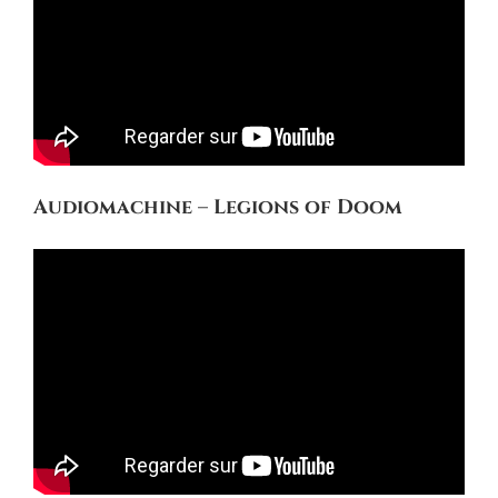
Audiomachine – Legions of Doom