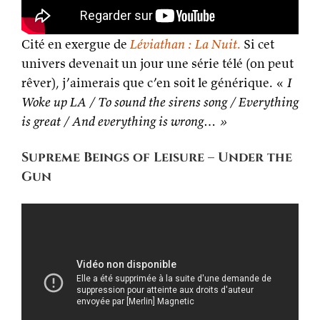
Cité en exergue de
Léviathan : La Nuit
.
Si cet
univers devenait un jour une série télé (on peut
rêver), j’aimerais que c’en soit le générique. «
I
Woke up LA / To sound the sirens song / Everything
is great / And everything is wrong… »
Supreme Beings of Leisure – Under the
Gun