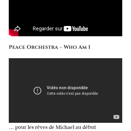
Peace Orchestra – Who Am I
… pour les rêves de Michael au début