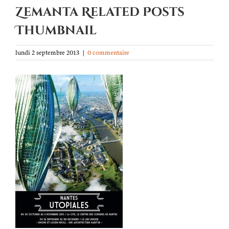
Zemanta Related Posts
Thumbnail
lundi 2 septembre 2013
|
0 commentaire