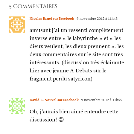
5 Commentaires
Nicolas Barret sur Facebook
9 novembre 2012 à 11h43
amusant j’ai un ressenti complètement
inverse entre « le labyrinthe » et « les
dieux veulent, les dieux prennent ». les
deux commentaires sur le site sont très
intéressants. (discussion très éclairante
hier avec jeanne A-Debats sur le
fragment perdu satyricon)
David K. Nouvel sur Facebook
9 novembre 2012 à 11h55
Oh, j’aurais bien aimé entendre cette
discussion! 😉