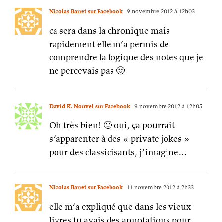
Nicolas Barret sur Facebook
9 novembre 2012 à 12h03
ca sera dans la chronique mais
rapidement elle m’a permis de
comprendre la logique des notes que je
ne percevais pas 🙂
David K. Nouvel sur Facebook
9 novembre 2012 à 12h05
Oh très bien! 🙂 oui, ça pourrait
s’apparenter à des « private jokes »
pour des classicisants, j’imagine…
Nicolas Barret sur Facebook
11 novembre 2012 à 2h33
elle m’a expliqué que dans les vieux
livres tu avais des annotations pour