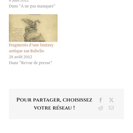
Dans "À ne pas manquer"
Fragments d’une fantasy
antique sur Babelio
28 août 2012
Dans "Revue de presse"
Pour partager, choisissez
Facebook
X
votre réseau !
Reddit
Email