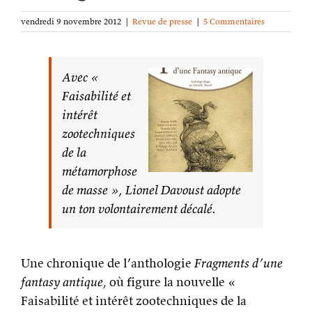
vendredi 9 novembre 2012
|
Revue de presse
|
5 Commentaires
Avec «
Faisabilité et
intérêt
zootechniques
de la
métamorphose
de masse », Lionel Davoust adopte
un ton volontairement décalé.
Une chronique de l’anthologie
Fragments d’une
fantasy antique
, où figure la nouvelle «
Faisabilité et intérêt zootechniques de la