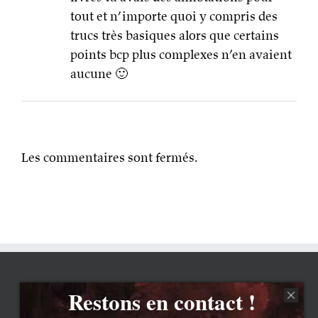
tout et n’importe quoi y compris des
trucs très basiques alors que certains
points bcp plus complexes n’en avaient
aucune 🙂
Les commentaires sont fermés.
Restons en contact !