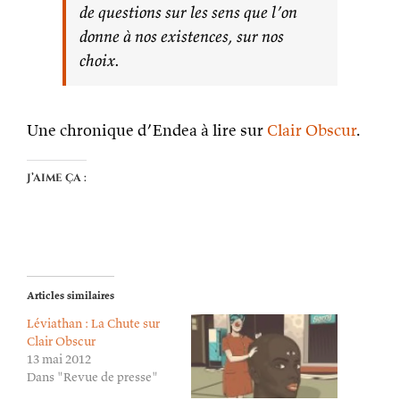
de questions sur les sens que l’on
donne à nos existences, sur nos
choix.
Une chronique d’Endea à lire sur
Clair Obscur
.
J’aime ça :
Articles similaires
Léviathan : La Chute sur
Clair Obscur
13 mai 2012
Dans "Revue de presse"