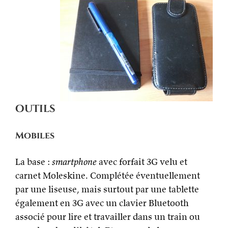
outils
Mobiles
La base :
smartphone
avec forfait 3G velu et
carnet Moleskine. Complétée éventuellement
par une liseuse, mais surtout par une tablette
également en 3G avec un clavier Bluetooth
associé pour lire et travailler dans un train ou