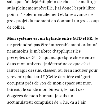
sais que j’ai déjà fait plein de choses le matin, je
suis pleinement réveillé, j’ai donc l’esprit libre
pour m’isoler mentalement et faire avancer le
gros projet du moment en donnant un gros coup
de collier.
Mon système est un hybride entre GTD et PK.
Je
ne prétendrai pas être impeccablement ordonné,
néanmoins je m’efforce d’appliquer les
préceptes de GTD : quand quelque chose entre
dans mon univers, je détermine ce que c’est –
faut-il agir dessus, classer, ou bien incuber pour
y revenir plus tard ? (Cette dernière catégorie
occupant près de 75% de mon espace sur mon
bureau, le sol de mon bureau, le haut des
étagères de mon bureau. Je suis un
accumulateur compulsif de « hé, ça a l’air