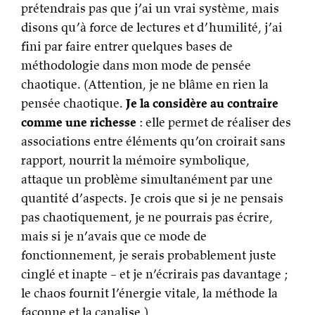
prétendrais pas que j’ai un vrai système, mais
disons qu’à force de lectures et d’humilité, j’ai
fini par faire entrer quelques bases de
méthodologie dans mon mode de pensée
chaotique. (Attention, je ne blâme en rien la
pensée chaotique.
Je la considère au contraire
comme une richesse
: elle permet de réaliser des
associations entre éléments qu’on croirait sans
rapport, nourrit la mémoire symbolique,
attaque un problème simultanément par une
quantité d’aspects. Je crois que si je ne pensais
pas chaotiquement, je ne pourrais pas écrire,
mais si je n’avais que ce mode de
fonctionnement, je serais probablement juste
cinglé et inapte – et je n’écrirais pas davantage ;
le chaos fournit l’énergie vitale, la méthode la
façonne et la canalise.)