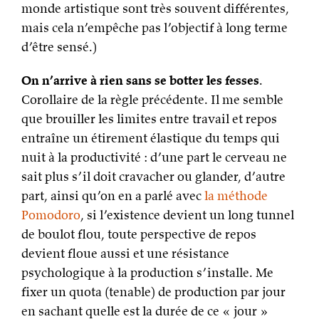
monde artistique sont très souvent différentes,
mais cela n’empêche pas l’objectif à long terme
d’être sensé.)
On n’arrive à rien sans se botter les fesses
.
Corollaire de la règle précédente. Il me semble
que brouiller les limites entre travail et repos
entraîne un étirement élastique du temps qui
nuit à la productivité : d’une part le cerveau ne
sait plus s’il doit cravacher ou glander, d’autre
part, ainsi qu’on en a parlé avec
la méthode
Pomodoro
, si l’existence devient un long tunnel
de boulot flou, toute perspective de repos
devient floue aussi et une résistance
psychologique à la production s’installe. Me
fixer un quota (tenable) de production par jour
en sachant quelle est la durée de ce « jour »