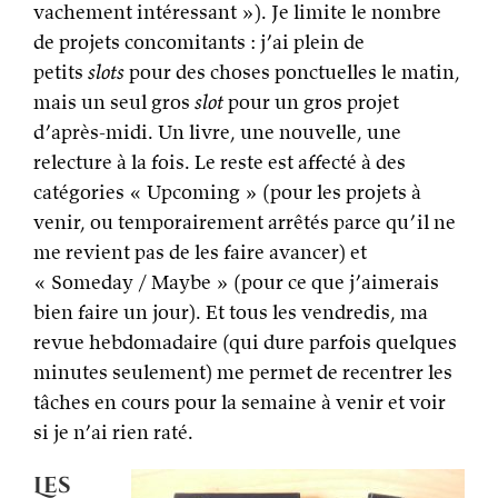
vachement intéressant »). Je limite le nombre
de projets concomitants : j’ai plein de
petits
slots
pour des choses ponctuelles le matin,
mais un seul gros
slot
pour un gros projet
d’après-midi. Un livre, une nouvelle, une
relecture à la fois. Le reste est affecté à des
catégories « Upcoming » (pour les projets à
venir, ou temporairement arrêtés parce qu’il ne
me revient pas de les faire avancer) et
« Someday / Maybe » (pour ce que j’aimerais
bien faire un jour). Et tous les vendredis, ma
revue hebdomadaire (qui dure parfois quelques
minutes seulement) me permet de recentrer les
tâches en cours pour la semaine à venir et voir
si je n’ai rien raté.
Les