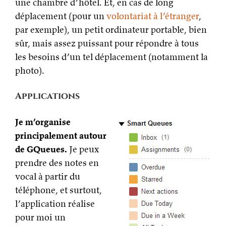
une chambre d’hôtel. Et, en cas de long
déplacement (pour un
volontariat à l’étranger
,
par exemple), un petit ordinateur portable, bien
sûr, mais assez puissant pour répondre à tous
les besoins d’un tel déplacement (notamment la
photo).
Applications
Je m’organise
principalement autour
de GQueues.
Je peux
prendre des notes en
vocal à partir du
téléphone, et surtout,
l’application réalise
pour moi un