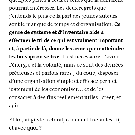
pourrait intéresser. Les deux regrets que
j’entends le plus de la part des jeunes auteurs
sont le manque de temps et d’organisation.
Ce
genre de système et d’inventaire aide à
effectuer le tri de ce qui est vraiment important
et, à partir de là, donne les armes pour atteindre
les buts qu’on se fixe.
Il est nécessaire d’avoir
l’énergie et la volonté, mais ce sont des denrées
précieuses et parfois rares ; du coup, disposer
d’une organisation simple et efficace permet
justement de les économiser… et de les
consacrer à des fins réellement utiles : créer, et
agir.
Et toi, auguste lectorat, comment travailles-tu,
et avec quoi ?