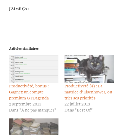
J’aime ça :
Articles similaires
Productivété, bonus :
Productivété (4) : La
Gagnez un compte
matrice d’Eisenhower, ou
premium GTDagenda
trier ses priorités
2 septembre 2013
22 juillet 2013
Dans "À ne pas manquer"
Dans "Best Of"