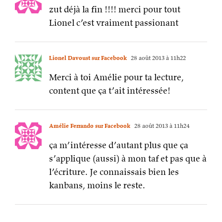
zut déjà la fin !!!! merci pour tout
Lionel c’est vraiment passionant
Lionel Davoust sur Facebook
28 août 2013 à 11h22
Merci à toi Amélie pour ta lecture,
content que ça t’ait intéressée!
Amélie Ferrando sur Facebook
28 août 2013 à 11h24
ça m’intéresse d’autant plus que ça
s’applique (aussi) à mon taf et pas que à
l’écriture. Je connaissais bien les
kanbans, moins le reste.