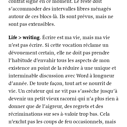
contrat signé en ce moment. Le reste doit
s’accommoder des intervalles libres ménagés
autour de ces blocs-là. Ils sont prévus, mais ne
sont pas extensibles.
Life > writing
. Écrire est ma vie, mais ma vie
n’est pas écrire. Si cette vocation réclame un
dévouement certain, elle ne doit pas prendre
l’habitude d’envahir tous les aspects de mon
existence au point de la réduire à une unique et
interminable discussion avec Word à longueur
d’année. De toute façon, tout art se nourrit de
vie. Un créateur qui ne vit pas s’assèche jusqu’à
devenir un petit vieux racorni qui n’a plus rien à
donner que de l’aigreur, des regrets et des
récriminations sur ses à-valoir trop bas. Cela
n’exclut pas les coups de feu occasionnels, mais