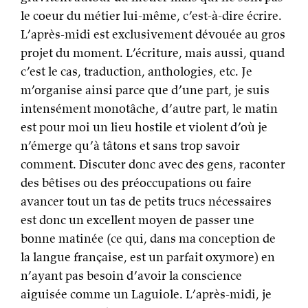
le coeur du métier lui-même, c’est-à-dire écrire.
L’après-midi est exclusivement dévouée au gros
projet du moment. L’écriture, mais aussi, quand
c’est le cas, traduction, anthologies, etc. Je
m’organise ainsi parce que d’une part, je suis
intensément monotâche, d’autre part, le matin
est pour moi un lieu hostile et violent d’où je
n’émerge qu’à tâtons et sans trop savoir
comment. Discuter donc avec des gens, raconter
des bêtises ou des préoccupations ou faire
avancer tout un tas de petits trucs nécessaires
est donc un excellent moyen de passer une
bonne matinée (ce qui, dans ma conception de
la langue française, est un parfait oxymore) en
n’ayant pas besoin d’avoir la conscience
aiguisée comme un Laguiole. L’après-midi, je