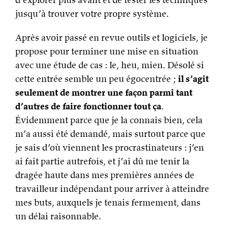
jusqu’à trouver votre propre système.
Après avoir passé en revue outils et logiciels, je
propose pour terminer une mise en situation
avec une étude de cas : le, heu, mien. Désolé si
cette entrée semble un peu égocentrée ;
il s’agit
seulement de montrer une façon parmi tant
d’autres de faire fonctionner tout ça
.
Évidemment parce que je la connais bien, cela
m’a aussi été demandé, mais surtout parce que
je sais d’où viennent les procrastinateurs : j’en
ai fait partie autrefois, et j’ai dû me tenir la
dragée haute dans mes premières années de
travailleur indépendant pour arriver à atteindre
mes buts, auxquels je tenais fermement, dans
un délai raisonnable.