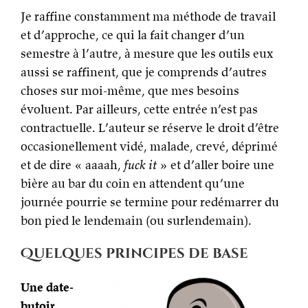
Je raffine constamment ma méthode de travail
et d’approche, ce qui la fait changer d’un
semestre à l’autre, à mesure que les outils eux
aussi se raffinent, que je comprends d’autres
choses sur moi-même, que mes besoins
évoluent. Par ailleurs, cette entrée n’est pas
contractuelle. L’auteur se réserve le droit d’être
occasionellement vidé, malade, crevé, déprimé
et de dire « aaaah,
fuck it
» et d’aller boire une
bière au bar du coin en attendent qu’une
journée pourrie se termine pour redémarrer du
bon pied le lendemain (ou surlendemain).
Quelques principes de base
Une date-
butoir,