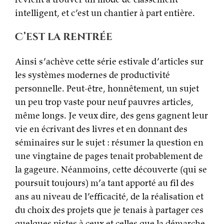
intelligent, et c’est un chantier à part entière.
C’est la rentrée
Ainsi s’achève cette série estivale d’articles sur
les systèmes modernes de productivité
personnelle. Peut-être, honnêtement, un sujet
un peu trop vaste pour neuf pauvres articles,
même longs. Je veux dire, des gens gagnent leur
vie en écrivant des livres et en donnant des
séminaires sur le sujet : résumer la question en
une vingtaine de pages tenait probablement de
la gageure. Néanmoins, cette découverte (qui se
poursuit toujours) m’a tant apporté au fil des
ans au niveau de l’efficacité, de la réalisation et
du choix des projets que je tenais à partager ces
quelques pistes à ceux et celles que la démarche