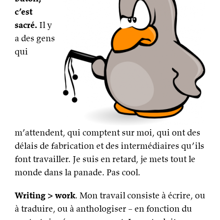
c’est
sacré.
Il y
a des gens
qui
m’attendent, qui comptent sur moi, qui ont des
délais de fabrication et des intermédiaires qu’ils
font travailler. Je suis en retard, je mets tout le
monde dans la panade. Pas cool.
Writing > work
. Mon travail consiste à écrire, ou
à traduire, ou à anthologiser – en fonction du