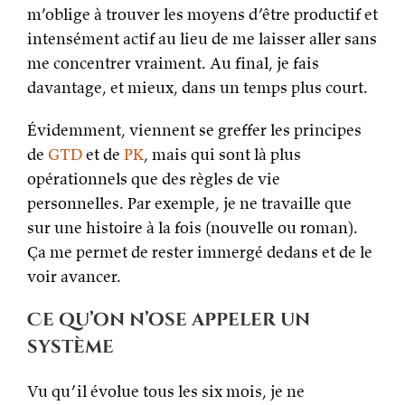
m’oblige à trouver les moyens d’être productif et
intensément actif au lieu de me laisser aller sans
me concentrer vraiment. Au final, je fais
davantage, et mieux, dans un temps plus court.
Évidemment, viennent se greffer les principes
de
GTD
et de
PK
, mais qui sont là plus
opérationnels que des règles de vie
personnelles. Par exemple, je ne travaille que
sur une histoire à la fois (nouvelle ou roman).
Ça me permet de rester immergé dedans et de le
voir avancer.
Ce qu’on n’ose appeler un
système
Vu qu’il évolue tous les six mois, je ne