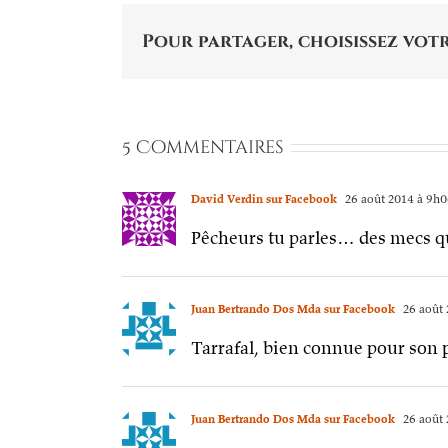
Pour partager, choisissez votr
5 Commentaires
David Verdin sur Facebook
26 août 2014 à 9h
Pêcheurs tu parles… des mecs qu
Juan Bertrando Dos Mda sur Facebook
26 août 
Tarrafal, bien connue pour son 
Juan Bertrando Dos Mda sur Facebook
26 août 