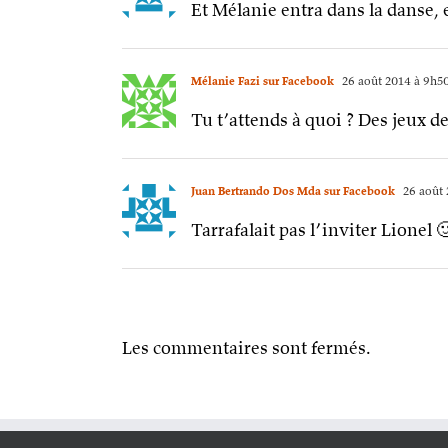
Et Mélanie entra dans la danse, 
Mélanie Fazi sur Facebook
26 août 2014 à 9h5
Tu t’attends à quoi ? Des jeux de
Juan Bertrando Dos Mda sur Facebook
26 août 
Tarrafalait pas l’inviter Lionel 
Les commentaires sont fermés.