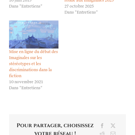
Dans "Entretiens"
27 octobre 2025
Dans "Entretiens"
Mise en ligne du débat des
Imaginales sur les
stéréotypes et les
discriminations dans la
fiction
10 novembre 2021
Dans "Entretiens"
Pour partager, choisissez
Facebook
X
votre réseau !
Reddit
Email