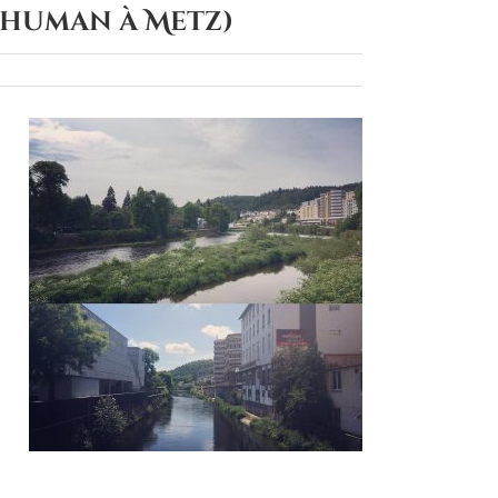
Schuman à Metz)