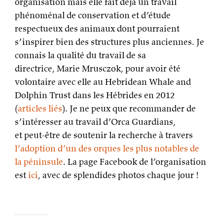
organisation mais elle fait déjà un travail
phénoménal de conservation et d’étude
respectueux des animaux dont pourraient
s’inspirer bien des structures plus anciennes. Je
connais la qualité du travail de sa
directrice, Marie Mrusczok, pour avoir été
volontaire avec elle au Hebridean Whale and
Dolphin Trust dans les Hébrides en 2012
(
articles liés
). Je ne peux que recommander de
s’intéresser au travail d’Orca Guardians,
et peut-être de soutenir la recherche à travers
l’adoption d’un des orques les plus notables de
la péninsule
. La page Facebook de l’organisation
est
ici
, avec de splendides photos chaque jour !