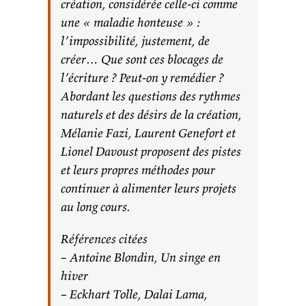
création, considérée celle-ci comme
une « maladie honteuse » :
l’impossibilité, justement, de
créer… Que sont ces blocages de
l’écriture ? Peut-on y remédier ?
Abordant les questions des rythmes
naturels et des désirs de la création,
Mélanie Fazi, Laurent Genefort et
Lionel Davoust proposent des pistes
et leurs propres méthodes pour
continuer à alimenter leurs projets
au long cours.
Références citées
– Antoine Blondin, Un singe en
hiver
– Eckhart Tolle, Dalai Lama,