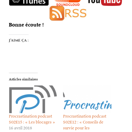
Bonne écoute !
J’aime ça :
Articles similaires
Procrastination podcast
Procrastination podcast
S02E15 : « Les blocages »
S02E12 : « Conseils de
16 avril 2018
survie pour les