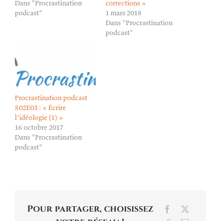
Dans "Procrastination
corrections »
podcast"
1 mars 2018
Dans "Procrastination
podcast"
Procrastination podcast
S02E03 : « Écrire
l’idéologie (1) »
16 octobre 2017
Dans "Procrastination
podcast"
Pour partager, choisissez
Facebook
X