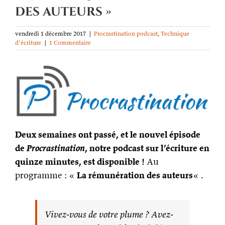
des auteurs »
vendredi 1 décembre 2017
|
Procrastination podcast
,
Technique
d'écriture
|
1 Commentaire
Deux semaines ont passé, et le nouvel épisode
de
Procrastination
, notre podcast sur l’écriture en
quinze minutes, est disponible !
Au
programme : «
La rémunération des auteurs
« .
Vivez-vous de votre plume ? Avez-