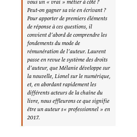
vous un « vrai » métier à côté ?
Peut-on gagner sa vie en écrivant ?
Pour apporter de premiers éléments
de réponse à ces questions, il
convient d’abord de comprendre les
fondements du mode de
rémunération de l’auteur. Laurent
passe en revue le système des droits
d’auteur, que Mélanie développe sur
la nouvelle, Lionel sur le numérique,
et, en abordant rapidement les
différents acteurs de la chaîne du
livre, nous effleurons ce que signifie
être un auteur s« professionnel » en
2017.