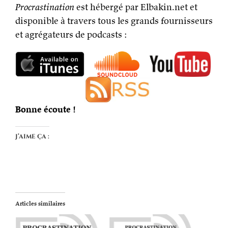
Procrastination
est hébergé par Elbakin.net et
disponible à travers tous les grands fournisseurs
et agrégateurs de podcasts :
Bonne écoute !
J’aime ça :
Articles similaires