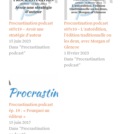
Procrastination podcast
Procrastination podcast
s07e19 – Avoir une
s07e10 – L’autoédition,
stratégie d’auteur
l’édition traditionnelle ou
15 juin 2023
les deux, avec Morgan of
Dans "Procrastination
Glencoe
podcast"
1 février 2023
Dans "Procrastination
podcast"
Procrastination podcast
ép. 19 : « Pourquoi un
éditeur »
15 juin 2017
Dans "Procrastination