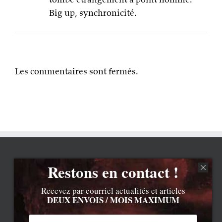
Big up, synchronicité.
Les commentaires sont fermés.
Restons en contact !
Recevez par courriel actualités et articles
DEUX ENVOIS / MOIS MAXIMUM