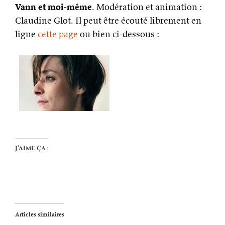
Vann et moi-même
. Modération et animation :
Claudine Glot. Il peut être écouté librement en
ligne
cette page
ou bien ci-dessous :
J’aime ça :
Articles similaires