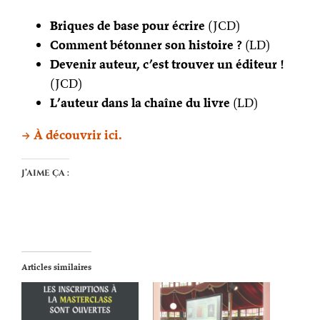
Briques de base pour écrire
(JCD)
Comment bétonner son histoire ?
(LD)
Devenir auteur, c’est trouver un éditeur !
(JCD)
L’auteur dans la chaîne du livre
(LD)
→ À découvrir ici.
J’aime ça :
Articles similaires