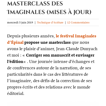
masterclass des
Imaginales (mises à jour)
mercredi 5 juin 2019
|
Technique d'écriture
|
12 Commentaires
Depuis plusieurs années,
le festival Imaginales
d’Épinal
propose une masterclass
que nous
avons le plaisir d’animer, Jean-Claude Dunyach
et moi : «
Corriger son manuscrit et envisager
l’édition
« . Une journée intense d’échanges et
de conférences autour de la narration, de ses
particularités dans le cas des littératures de
l’imaginaire, des défis de la correction de ses
propres écrits et des relations avec le monde
éditorial.