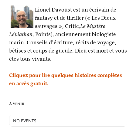
Lionel Davoust est un écrivain de
fantasy et de thriller (« Les Dieux
sauvages », Critic,
Le Mystère
Léviathan
, Points), anciennement biologiste
marin. Conseils d'écriture, récits de voyage,
bêtises et coups de gueule. Dieu est mort et vous
êtes tous vivants.
Cliquez pour lire quelques histoires complètes
en accès gratuit.
À venir
NO EVENTS