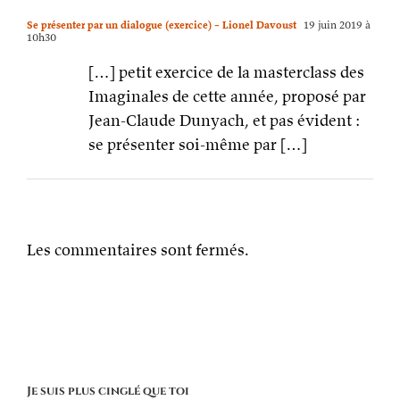
Se présenter par un dialogue (exercice) – Lionel Davoust
19 juin 2019 à
10h30
[…] petit exercice de la masterclass des
Imaginales de cette année, proposé par
Jean-Claude Dunyach, et pas évident :
se présenter soi-même par […]
Les commentaires sont fermés.
Je suis plus cinglé que toi