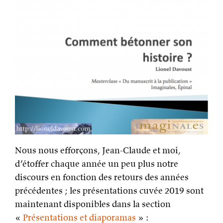
Nous nous efforçons, Jean-Claude et moi,
d’étoffer chaque année un peu plus notre
discours en fonction des retours des années
précédentes ; les présentations cuvée 2019 sont
maintenant disponibles dans la section
«
Présentations et diaporamas
» :