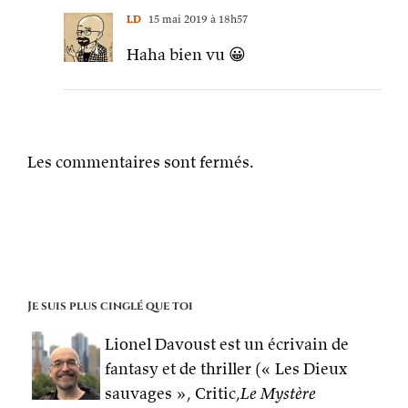
LD
15 mai 2019 à 18h57
Haha bien vu 😀
Les commentaires sont fermés.
Je suis plus cinglé que toi
Lionel Davoust est un écrivain de
fantasy et de thriller (« Les Dieux
sauvages », Critic,
Le Mystère