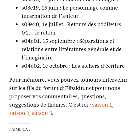
s03e19, 15 juin : Le personnage comme
incarnation de l’auteur
s03e20, 1e juillet : Retours des poditeurs
04… le retour
s04e01, 15 septembre : Séparations et
relations entre littératures générale et de
l’imaginaire
s04e02, 1e octobre : Les ateliers d’écriture
Pour mémoire, vous pouvez toujours intervenir
sur les fils du forum d’Elbakin.net pour nous
proposer vos commentaires, questions,
suggestions de thèmes. C’est ici :
saison 1
,
saison 2
,
saison 3
.
J’aime ça :