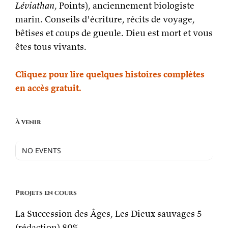
Léviathan
, Points), anciennement biologiste
marin. Conseils d'écriture, récits de voyage,
bêtises et coups de gueule. Dieu est mort et vous
êtes tous vivants.
Cliquez pour lire quelques histoires complètes
en accès gratuit.
À venir
NO EVENTS
Projets en cours
La Succession des Âges, Les Dieux sauvages 5
(rédaction)
80%