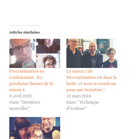
Articles similaires
Procrastination en
La saison 2 de
confinement : les
Procrastination est dans la
prochains thèmes de la
boîte, et nous reviendrons
saison 4
pour une troisième !
8 avril 2020
22 mars 2018
Dans "Dernières
Dans "Technique
nouvelles"
d'écriture"