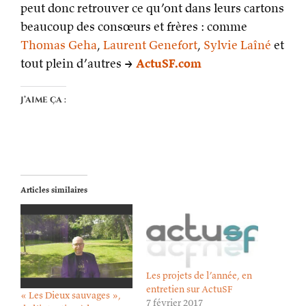
peut donc retrouver ce qu’ont dans leurs cartons
beaucoup des consœurs et frères : comme
Thomas Geha
,
Laurent Genefort
,
Sylvie Laîné
et
tout plein d’autres →
ActuSF.com
J’aime ça :
Articles similaires
Les projets de l’année, en
entretien sur ActuSF
« Les Dieux sauvages »,
7 février 2017