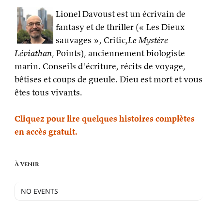
Lionel Davoust est un écrivain de
fantasy et de thriller (« Les Dieux
sauvages », Critic,
Le Mystère
Léviathan
, Points), anciennement biologiste
marin. Conseils d'écriture, récits de voyage,
bêtises et coups de gueule. Dieu est mort et vous
êtes tous vivants.
Cliquez pour lire quelques histoires complètes
en accès gratuit.
À venir
NO EVENTS