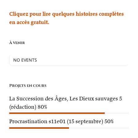
Cliquez pour lire quelques histoires complètes
en accès gratuit.
À venir
NO EVENTS
Projets en cours
La Succession des Âges, Les Dieux sauvages 5
(rédaction)
80%
Procrastination s11e01 (15 septembre)
50%