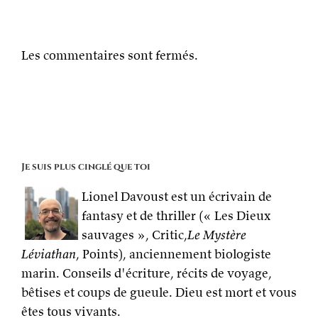
Les commentaires sont fermés.
Je suis plus cinglé que toi
Lionel Davoust est un écrivain de
fantasy et de thriller (« Les Dieux
sauvages », Critic,
Le Mystère
Léviathan
, Points), anciennement biologiste
marin. Conseils d'écriture, récits de voyage,
bêtises et coups de gueule. Dieu est mort et vous
êtes tous vivants.