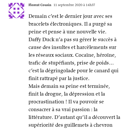
Florent Cousin
11 septembre 2020 à 14h37
Demain c’est le dernier jour avec ses
bracelets électroniques. Il a purgé sa
peine et pense à une nouvelle vie.
Daffy Duck n’a pas su gérer le succès à
cause des insultes et harcèlements sur
les réseaux sociaux. Cocaïne, héroïne,
trafic de stupéfiants, prise de poids…
c’est la dégringolade pour le canard qui
finit rattrapé par la justice.
Mais demain sa peine est terminée,
finit la drogue, la dépression et la
procrastination ! Il va pouvoir se
consacrer à sa vrai passion : la
littérature. D’autant qu’il a découvert la
supériorité des guillemets à chevron