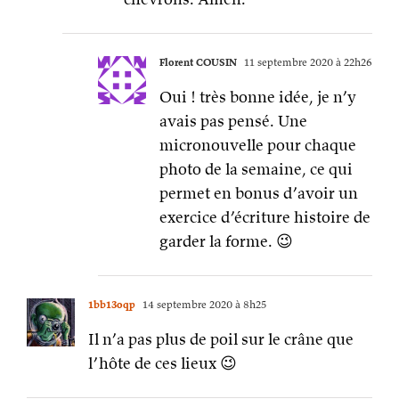
Florent COUSIN
11 septembre 2020 à 22h26
Oui ! très bonne idée, je n’y
avais pas pensé. Une
micronouvelle pour chaque
photo de la semaine, ce qui
permet en bonus d’avoir un
exercice d’écriture histoire de
garder la forme. 😉
1bb13oqp
14 septembre 2020 à 8h25
Il n’a pas plus de poil sur le crâne que
l’hôte de ces lieux 😉