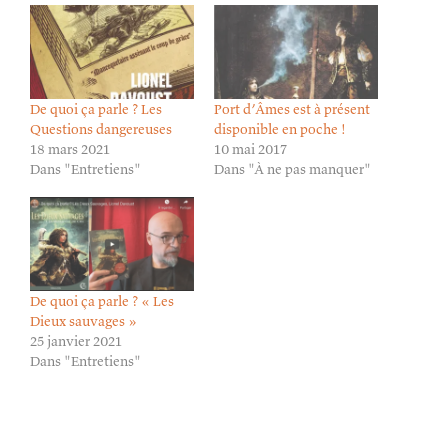
De quoi ça parle ? Les
Port d’Âmes est à présent
Questions dangereuses
disponible en poche !
18 mars 2021
10 mai 2017
Dans "Entretiens"
Dans "À ne pas manquer"
De quoi ça parle ? « Les
Dieux sauvages »
25 janvier 2021
Dans "Entretiens"