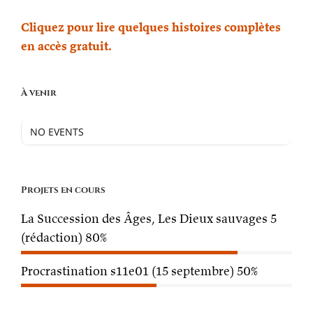
Cliquez pour lire quelques histoires complètes
en accès gratuit.
À venir
NO EVENTS
Projets en cours
La Succession des Âges, Les Dieux sauvages 5
(rédaction)
80%
Procrastination s11e01 (15 septembre)
50%