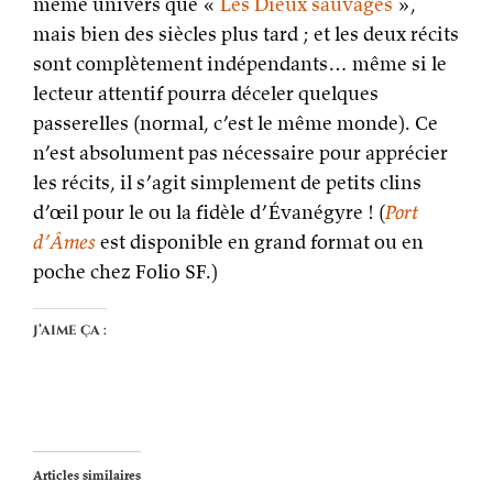
même univers que «
Les Dieux sauvages
»,
mais bien des siècles plus tard ; et les deux récits
sont complètement indépendants… même si le
lecteur attentif pourra déceler quelques
passerelles (normal, c’est le même monde). Ce
n’est absolument pas nécessaire pour apprécier
les récits, il s’agit simplement de petits clins
d’œil pour le ou la fidèle d’Évanégyre ! (
Port
d’Âmes
est disponible en grand format ou en
poche chez Folio SF.)
J’aime ça :
Articles similaires