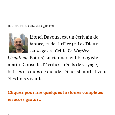
Je suis plus cinglé que toi
Lionel Davoust est un écrivain de
fantasy et de thriller (« Les Dieux
sauvages », Critic,
Le Mystère
Léviathan
, Points), anciennement biologiste
marin. Conseils d'écriture, récits de voyage,
bêtises et coups de gueule. Dieu est mort et vous
êtes tous vivants.
Cliquez pour lire quelques histoires complètes
en accès gratuit.