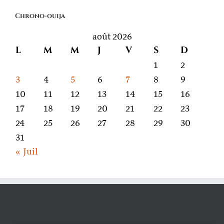
on
Chrono-ouija
parle
août 2026
L
M
M
J
V
S
D
1
2
3
4
5
6
7
8
9
10
11
12
13
14
15
16
17
18
19
20
21
22
23
24
25
26
27
28
29
30
31
« Juil