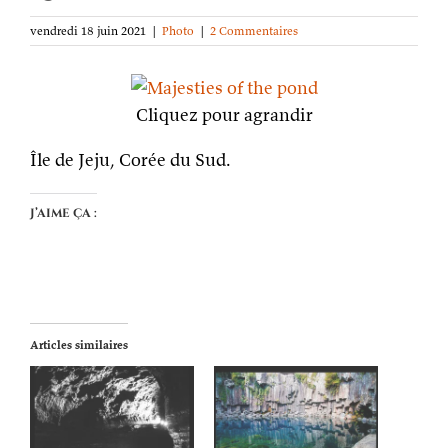
vendredi 18 juin 2021
|
Photo
|
2 Commentaires
Cliquez pour agrandir
Île de Jeju, Corée du Sud.
J’aime ça :
Articles similaires