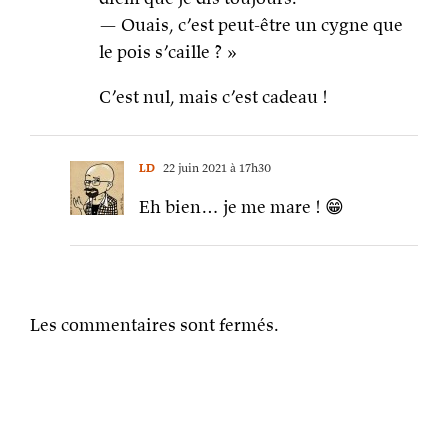
— Ouais, c’est peut-être un cygne que
le pois s’caille ? »
C’est nul, mais c’est cadeau !
LD
22 juin 2021 à 17h30
Eh bien… je me mare ! 😁
Les commentaires sont fermés.