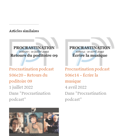
Articles similaires
Procrastination podcast
Procrastination podcast
S06e20 – Retours du
S06e14 – Écrire la
poditoire 09
musique
1 juillet 2022
4 avril 2022
Dans "Procrastination
Dans "Procrastination
podcast"
podcast"