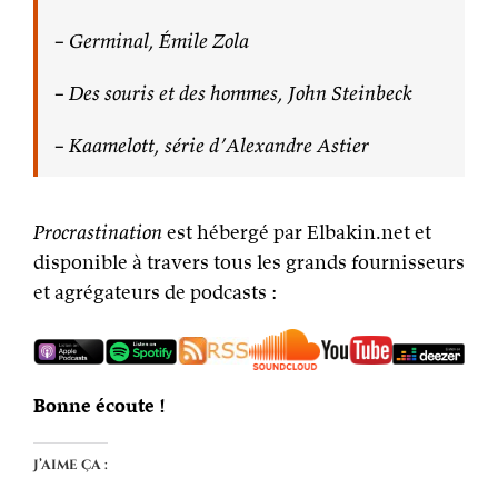
– Germinal, Émile Zola
– Des souris et des hommes, John Steinbeck
– Kaamelott, série d’Alexandre Astier
Procrastination
est hébergé par Elbakin.net et
disponible à travers tous les grands fournisseurs
et agrégateurs de podcasts :
Bonne écoute !
J’aime ça :