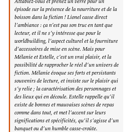
Attablez-vous et prenez un verre pour un
épisode sur la présence de la nourriture et de la
boisson dans la fiction ! Lionel casse direct
l’ambiance : ça n’est pas son truc en tant que
lecteur, et il ne s’y intéresse que pour le
worldbuilding, l’aspect culturel et la fourniture
d’accessoires de mise en scène. Mais pour
Mélanie et Estelle, c’est un vrai plaisir, et la
possibilité de rapprocher le réel d’un univers de
fiction. Mélanie évoque ses forts et persistants
souvenirs de lecture, et insiste sur le plaisir qui
s’y relie ; la caractérisation des personnages et
des lieux qui en découle. Estelle rappelle qu’il
existe de bonnes et mauvaises scènes de repas
comme dans tout, et met l’accent sur leurs
significations et spécificités, qu’il s’agisse d’un
banquet ou d’un humble casse-croûte.