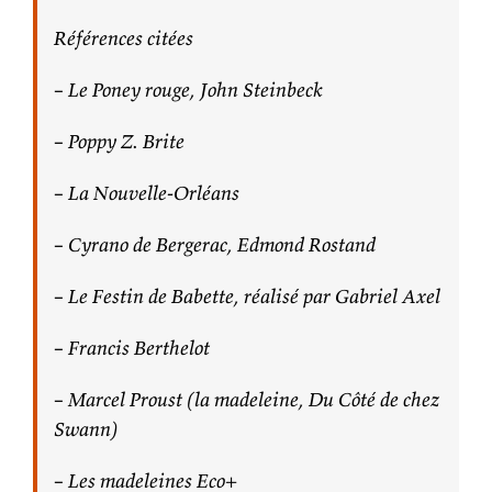
Références citées
– Le Poney rouge, John Steinbeck
– Poppy Z. Brite
– La Nouvelle-Orléans
– Cyrano de Bergerac, Edmond Rostand
– Le Festin de Babette, réalisé par Gabriel Axel
– Francis Berthelot
– Marcel Proust (la madeleine, Du Côté de chez
Swann)
– Les madeleines Eco+