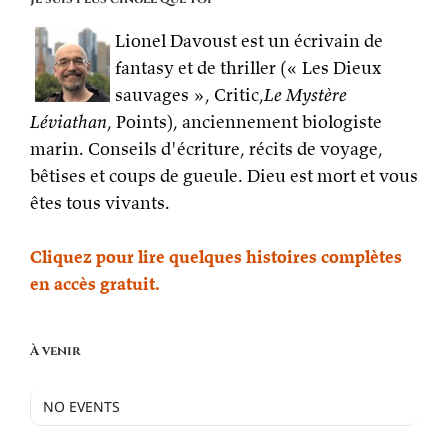
Lionel Davoust est un écrivain de
fantasy et de thriller (« Les Dieux
sauvages », Critic,
Le Mystère
Léviathan
, Points), anciennement biologiste
marin. Conseils d'écriture, récits de voyage,
bêtises et coups de gueule. Dieu est mort et vous
êtes tous vivants.
Cliquez pour lire quelques histoires complètes
en accès gratuit.
À venir
NO EVENTS